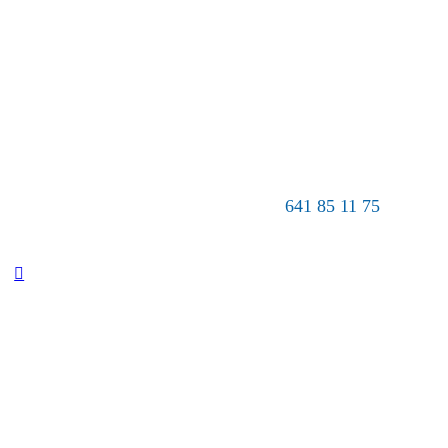
641 85 11 75