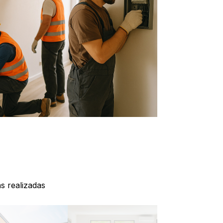
s realizadas