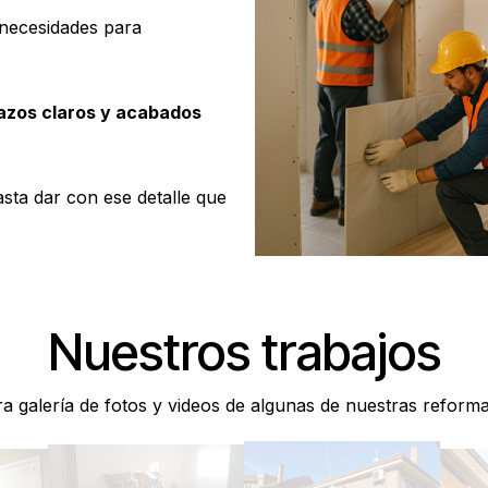
necesidades para
azos claros y acabados
sta dar con ese detalle que
Nuestros trabajos
tra galería de fotos y videos de algunas de nuestras reforma