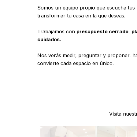
Somos un equipo propio que escucha tus 
transformar tu casa en la que deseas.
Trabajamos con
presupuesto cerrado
,
pl
cuidados.
Nos verás medir, preguntar y proponer, ha
convierte cada espacio en único.
Vísita nues