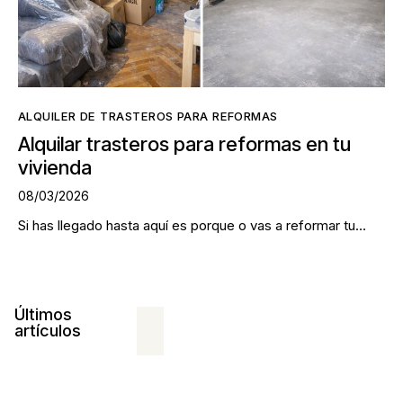
ALQUILER DE TRASTEROS PARA REFORMAS
Alquilar trasteros para reformas en tu
vivienda
08/03/2026
Si has llegado hasta aquí es porque o vas a reformar tu…
Últimos
artículos
209
ALQUILER
DE
TRASTEROS