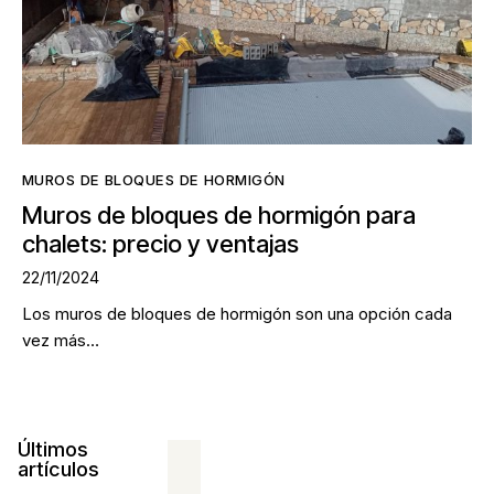
MUROS DE BLOQUES DE HORMIGÓN
Muros de bloques de hormigón para
chalets: precio y ventajas
22/11/2024
Los muros de bloques de hormigón son una opción cada
vez más…
Últimos
artículos