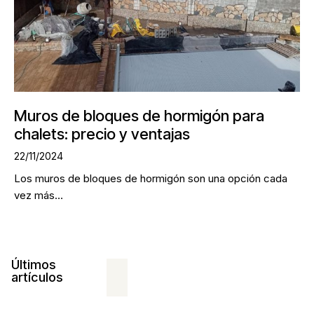
Muros de bloques de hormigón para
chalets: precio y ventajas
22/11/2024
Los muros de bloques de hormigón son una opción cada
vez más…
Últimos
artículos
206
ALQUILER
DE